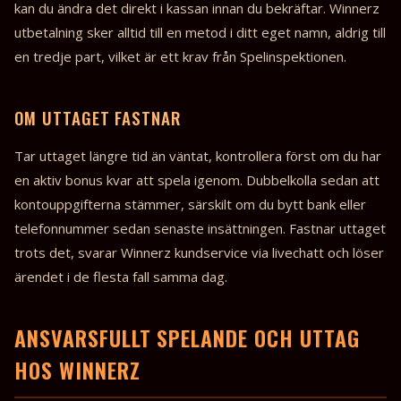
kan du ändra det direkt i kassan innan du bekräftar. Winnerz
utbetalning sker alltid till en metod i ditt eget namn, aldrig till
en tredje part, vilket är ett krav från Spelinspektionen.
OM UTTAGET FASTNAR
Tar uttaget längre tid än väntat, kontrollera först om du har
en aktiv bonus kvar att spela igenom. Dubbelkolla sedan att
kontouppgifterna stämmer, särskilt om du bytt bank eller
telefonnummer sedan senaste insättningen. Fastnar uttaget
trots det, svarar Winnerz kundservice via livechatt och löser
ärendet i de flesta fall samma dag.
ANSVARSFULLT SPELANDE OCH UTTAG
HOS WINNERZ