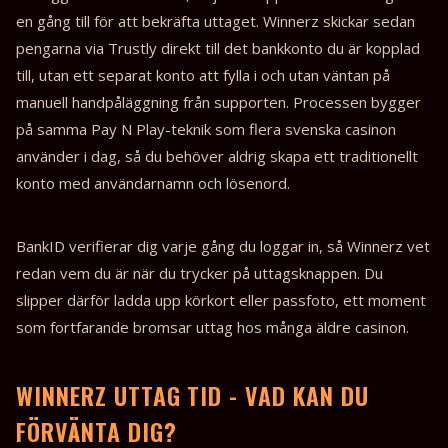
en gång till för att bekräfta uttaget. Winnerz skickar sedan
pengarna via Trustly direkt till det bankkonto du är kopplad
till, utan ett separat konto att fylla i och utan väntan på
manuell handpåläggning från supporten. Processen bygger
på samma Pay N Play-teknik som flera svenska casinon
använder i dag, så du behöver aldrig skapa ett traditionellt
konto med användarnamn och lösenord.
BankID verifierar dig varje gång du loggar in, så Winnerz vet
redan vem du är när du trycker på uttagsknappen. Du
slipper därför ladda upp körkort eller passfoto, ett moment
som fortfarande bromsar uttag hos många äldre casinon.
WINNERZ UTTAG TID - VAD KAN DU
FÖRVÄNTA DIG?