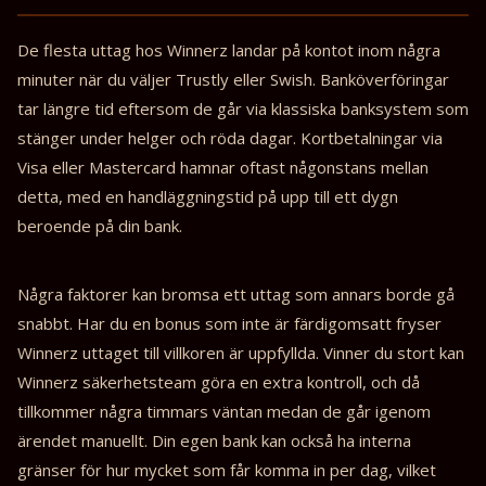
De flesta uttag hos Winnerz landar på kontot inom några
minuter när du väljer Trustly eller Swish. Banköverföringar
tar längre tid eftersom de går via klassiska banksystem som
stänger under helger och röda dagar. Kortbetalningar via
Visa eller Mastercard hamnar oftast någonstans mellan
detta, med en handläggningstid på upp till ett dygn
beroende på din bank.
Några faktorer kan bromsa ett uttag som annars borde gå
snabbt. Har du en bonus som inte är färdigomsatt fryser
Winnerz uttaget till villkoren är uppfyllda. Vinner du stort kan
Winnerz säkerhetsteam göra en extra kontroll, och då
tillkommer några timmars väntan medan de går igenom
ärendet manuellt. Din egen bank kan också ha interna
gränser för hur mycket som får komma in per dag, vilket