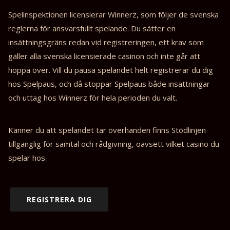
Spelinspektionen licensierar Winnerz, som följer de svenska
reglerna för ansvarsfullt spelande. Du sätter en
insättningsgräns redan vid registreringen, ett krav som
gäller alla svenska licensierade casinon och inte går att
hoppa över. Vill du pausa spelandet helt registrerar du dig
hos Spelpaus, och då stoppar Spelpaus både insättningar
och uttag hos Winnerz för hela perioden du valt.
Känner du att spelandet tar överhanden finns Stödlinjen
tillgänglig för samtal och rådgivning, oavsett vilket casino du
spelar hos.
REGISTRERA DIG