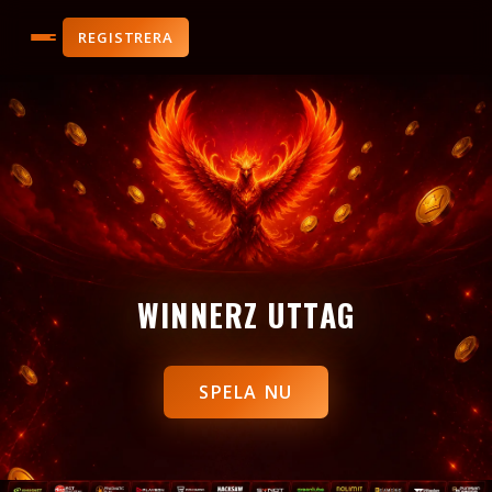
REGISTRERA
WINNERZ UTTAG
SPELA NU