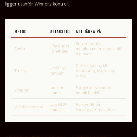
ligger utanför Winnerz kontroll.
METOD
UTTAGSTID
ATT TÄNKA PÅ
Kräver svenskt
Ofta under
Swish
mobilnummer kopplat till
10 minuter
din bank
Direktkoppling till
Under 30
Trustly
bankkonto, ingen app
minuter
krävs
Inom en
Fungerar även med
Zimpler
timme
mobilt BankID
Upp till 24
Beroende på
Visa/Mastercard
timmar
kortutgivarens rutiner