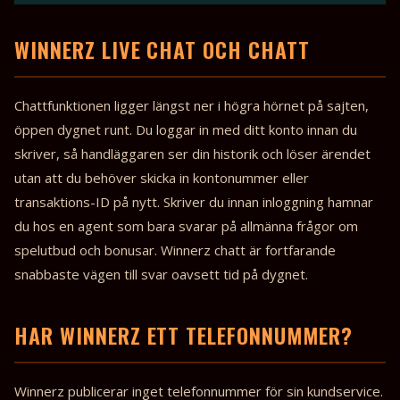
WINNERZ LIVE CHAT OCH CHATT
Chattfunktionen ligger längst ner i högra hörnet på sajten,
öppen dygnet runt. Du loggar in med ditt konto innan du
skriver, så handläggaren ser din historik och löser ärendet
utan att du behöver skicka in kontonummer eller
transaktions-ID på nytt. Skriver du innan inloggning hamnar
du hos en agent som bara svarar på allmänna frågor om
spelutbud och bonusar. Winnerz chatt är fortfarande
snabbaste vägen till svar oavsett tid på dygnet.
HAR WINNERZ ETT TELEFONNUMMER?
Winnerz publicerar inget telefonnummer för sin kundservice.