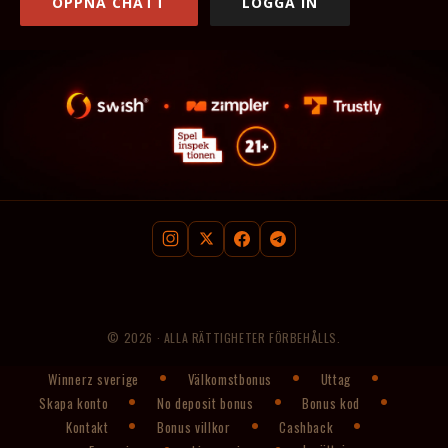
ÖPPNA CHATT
LOGGA IN
© 2026 · ALLA RÄTTIGHETER FÖRBEHÅLLS.
Winnerz sverige
Välkomstbonus
Uttag
Skapa konto
No deposit bonus
Bonus kod
Kontakt
Bonus villkor
Cashback