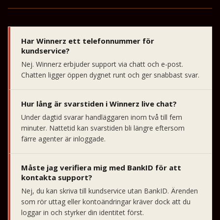
Har Winnerz ett telefonnummer för
kundservice?
Nej. Winnerz erbjuder support via chatt och e-post.
Chatten ligger öppen dygnet runt och ger snabbast svar.
Hur lång är svarstiden i Winnerz live chat?
Under dagtid svarar handläggaren inom två till fem
minuter. Nattetid kan svarstiden bli längre eftersom
färre agenter är inloggade.
Måste jag verifiera mig med BankID för att
kontakta support?
Nej, du kan skriva till kundservice utan BankID. Ärenden
som rör uttag eller kontoändringar kräver dock att du
loggar in och styrker din identitet först.