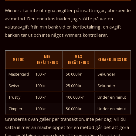
Winnerz tar inte ut egna avgifter på insättningar, oberoende
av metod. Den enda kostnaden jag stötte på var en
valutaavgift från min bank vid en kortbetalning, en avgift
banken tar ut och inte något Winnerz kontrollerar.
MIN
MAX
METOD
BEHANDLINGSTID
INSÄTTNING
INSÄTTNING
Mastercard
100 kr
50 000 kr
Sekunder
Swish
100 kr
25 000 kr
Sekunder
Trustly
100 kr
100 000 kr
Under en minut
Zimpler
100 kr
50 000 kr
Under en minut
Gränserna ovan gäller per transaktion, inte per dag. Vill du
sätta in mer än maxbeloppet för en metod går det att göra
flera insättningar, men den insättningsgräns du satt vid