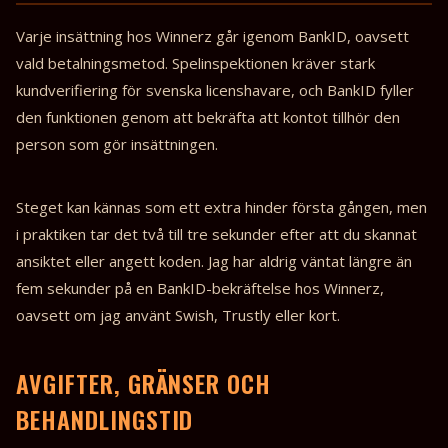
Varje insättning hos Winnerz går igenom BankID, oavsett
vald betalningsmetod. Spelinspektionen kräver stark
kundverifiering för svenska licenshavare, och BankID fyller
den funktionen genom att bekräfta att kontot tillhör den
person som gör insättningen.
Steget kan kännas som ett extra hinder första gången, men
i praktiken tar det två till tre sekunder efter att du skannat
ansiktet eller angett koden. Jag har aldrig väntat längre än
fem sekunder på en BankID-bekräftelse hos Winnerz,
oavsett om jag använt Swish, Trustly eller kort.
AVGIFTER, GRÄNSER OCH
BEHANDLINGSTID