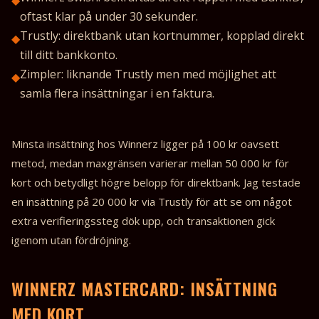
oftast klar på under 30 sekunder.
Trustly: direktbank utan kortnummer, kopplad direkt
till ditt bankkonto.
Zimpler: liknande Trustly men med möjlighet att
samla flera insättningar i en faktura.
Minsta insättning hos Winnerz ligger på 100 kr oavsett
metod, medan maxgränsen varierar mellan 50 000 kr för
kort och betydligt högre belopp för direktbank. Jag testade
en insättning på 20 000 kr via Trustly för att se om något
extra verifieringssteg dök upp, och transaktionen gick
igenom utan fördröjning.
WINNERZ MASTERCARD: INSÄTTNING
MED KORT