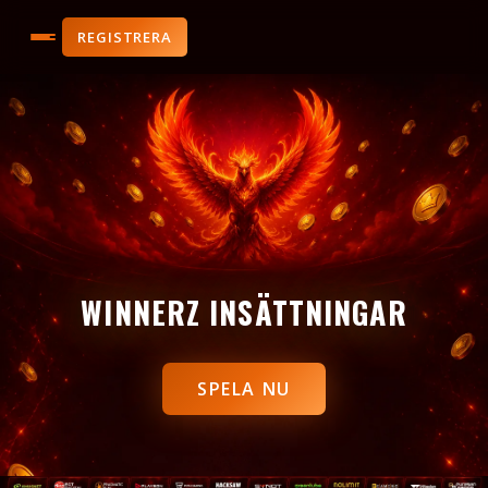
REGISTRERA
WINNERZ INSÄTTNINGAR
SPELA NU