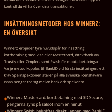
kontroll du vill ha över dina transaktioner.
INSÄTTNINGSMETODER HOS WINNERZ:
EN ÖVERSIKT
Winnerz erbjuder fyra huvudspår för insättning:
kortbetalning med Visa eller Mastercard, direktbank via
Trustly eller Zimpler, samt Swish för mobila betalningar.
Varje metod kopplas till BankID vid första insättningen, ett
krav Spelinspektionen ställer på alla svenska licenshavare
innan pengar rör sig mellan bank och spelkonto.
Winnerz Mastercard: kortbetalning med 3D Secure,
pengarna syns på saldot inom en minut.
Winnerz Swish: bekräftas direkt i appen med BankID,