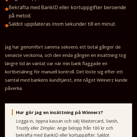
Bekräfta med BankID eller kortuppgifter beroende
på metod.
Saldot uppdateras inom sekunder till en minut.
Jag har genomfört samma sekvens ett tiotal gånger de
senaste veckorna, och den enda gången en insättning tog
längre tid än väntat var när min bank flaggade en
kortbetalning för manuell kontroll. Det löste sig efter ett
samtal med bankens kundtjänst, inte något Winnerz kunde
påverka.
Hur gör jag en insättning på Winnerz?
Logga in, öppna kassan och välj Mastercard, Swish,
Trustly eller Zimpler. Ange belopp från 100 kr och
bekräfta med BankID eller kortuppgifter. Saldot