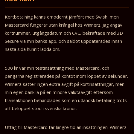
Kortbetalning känns omodernt jämfört med Swish, men
Mastercard fungerar utan krångel hos Winnerz. Jag angav
kortnummer, utgångsdatum och CVC, bekräftade med 3D
Secure via min banks app, och saldot uppdaterades innan
nästa sida hunnit ladda om.
500 kr var min testinsättning med Mastercard, och
pengarna registrerades på kontot inom loppet av sekunder.
Winnerz sätter ingen extra avgift på kortinsättningar, men
min egen bank la på en mindre valutaavgift eftersom
transaktionen behandlades som en utländsk betalning trots
att beloppet stod i svenska kronor.
Uttag till Mastercard tar längre tid än insättningen. Winnerz