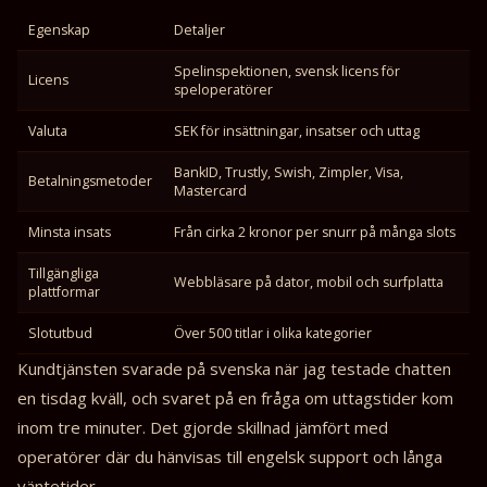
Egenskap
Detaljer
Spelinspektionen, svensk licens för
Licens
speloperatörer
Valuta
SEK för insättningar, insatser och uttag
BankID, Trustly, Swish, Zimpler, Visa,
Betalningsmetoder
Mastercard
Minsta insats
Från cirka 2 kronor per snurr på många slots
Tillgängliga
Webbläsare på dator, mobil och surfplatta
plattformar
Slotutbud
Över 500 titlar i olika kategorier
Kundtjänsten svarade på svenska när jag testade chatten
en tisdag kväll, och svaret på en fråga om uttagstider kom
inom tre minuter. Det gjorde skillnad jämfört med
operatörer där du hänvisas till engelsk support och långa
väntetider.