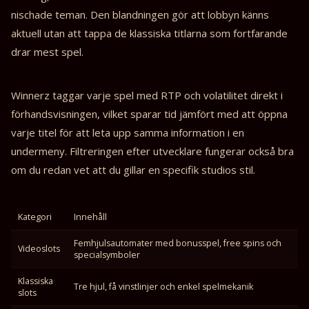
nischade teman. Den blandningen gör att lobbyn känns
aktuell utan att tappa de klassiska titlarna som fortfarande
drar mest spel.
Winnerz taggar varje spel med RTP och volatilitet direkt i
förhandsvisningen, vilket sparar tid jämfört med att öppna
varje titel för att leta upp samma information i en
undermeny. Filtreringen efter utvecklare fungerar också bra
om du redan vet att du gillar en specifik studios stil.
Kategori
Innehåll
Femhjulsautomater med bonusspel, free spins och
Videoslots
specialsymboler
Klassiska
Tre hjul, få vinstlinjer och enkel spelmekanik
slots