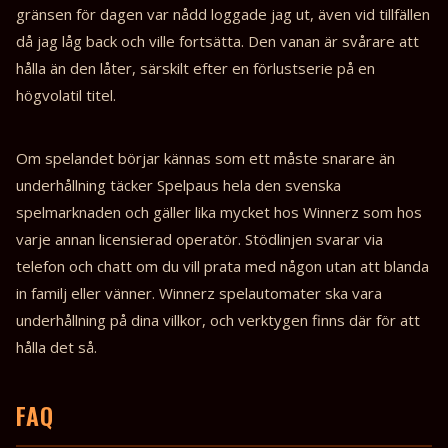
gränsen för dagen var nådd loggade jag ut, även vid tillfällen
då jag låg back och ville fortsätta. Den vanan är svårare att
hålla än den låter, särskilt efter en förlustserie på en
högvolatil titel.
Om spelandet börjar kännas som ett måste snarare än
underhållning täcker Spelpaus hela den svenska
spelmarknaden och gäller lika mycket hos Winnerz som hos
varje annan licensierad operatör. Stödlinjen svarar via
telefon och chatt om du vill prata med någon utan att blanda
in familj eller vänner. Winnerz spelautomater ska vara
underhållning på dina villkor, och verktygen finns där för att
hålla det så.
FAQ