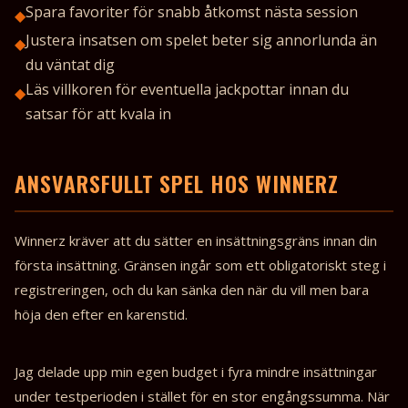
Spara favoriter för snabb åtkomst nästa session
Justera insatsen om spelet beter sig annorlunda än
du väntat dig
Läs villkoren för eventuella jackpottar innan du
satsar för att kvala in
ANSVARSFULLT SPEL HOS WINNERZ
Winnerz kräver att du sätter en insättningsgräns innan din
första insättning. Gränsen ingår som ett obligatoriskt steg i
registreringen, och du kan sänka den när du vill men bara
höja den efter en karenstid.
Jag delade upp min egen budget i fyra mindre insättningar
under testperioden i stället för en stor engångssumma. När