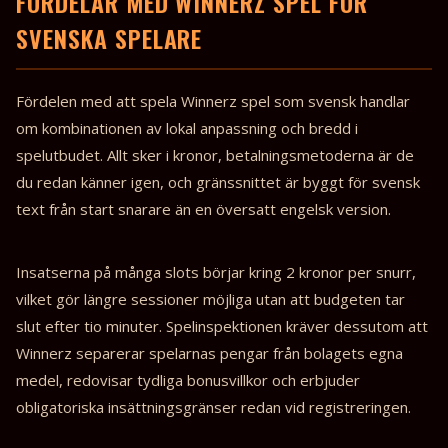
FÖRDELAR MED WINNERZ SPEL FÖR
SVENSKA SPELARE
Fördelen med att spela Winnerz spel som svensk handlar
om kombinationen av lokal anpassning och bredd i
spelutbudet. Allt sker i kronor, betalningsmetoderna är de
du redan känner igen, och gränssnittet är byggt för svensk
text från start snarare än en översatt engelsk version.
Insatserna på många slots börjar kring 2 kronor per snurr,
vilket gör längre sessioner möjliga utan att budgeten tar
slut efter tio minuter. Spelinspektionen kräver dessutom att
Winnerz separerar spelarnas pengar från bolagets egna
medel, redovisar tydliga bonusvillkor och erbjuder
obligatoriska insättningsgränser redan vid registreringen.