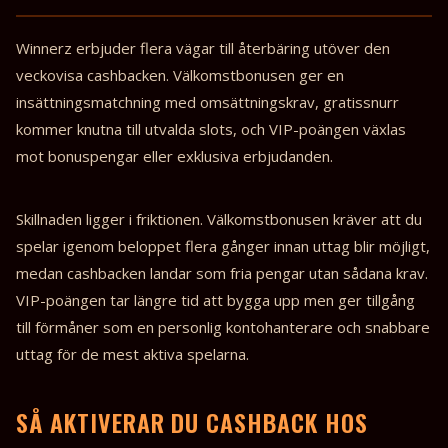
Winnerz erbjuder flera vägar till återbäring utöver den
veckovisa cashbacken. Välkomstbonusen ger en
insättningsmatchning med omsättningskrav, gratissnurr
kommer knutna till utvalda slots, och VIP-poängen växlas
mot bonuspengar eller exklusiva erbjudanden.
Skillnaden ligger i friktionen. Välkomstbonusen kräver att du
spelar igenom beloppet flera gånger innan uttag blir möjligt,
medan cashbacken landar som fria pengar utan sådana krav.
VIP-poängen tar längre tid att bygga upp men ger tillgång
till förmåner som en personlig kontohanterare och snabbare
uttag för de mest aktiva spelarna.
SÅ AKTIVERAR DU CASHBACK HOS