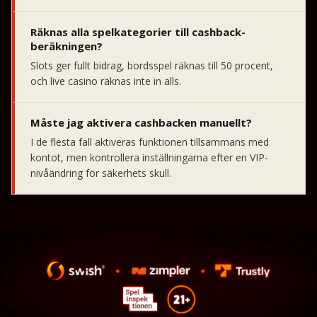
Räknas alla spelkategorier till cashback-
beräkningen?
Slots ger fullt bidrag, bordsspel räknas till 50 procent,
och live casino räknas inte in alls.
Måste jag aktivera cashbacken manuellt?
I de flesta fall aktiveras funktionen tillsammans med
kontot, men kontrollera inställningarna efter en VIP-
nivåändring för säkerhets skull.