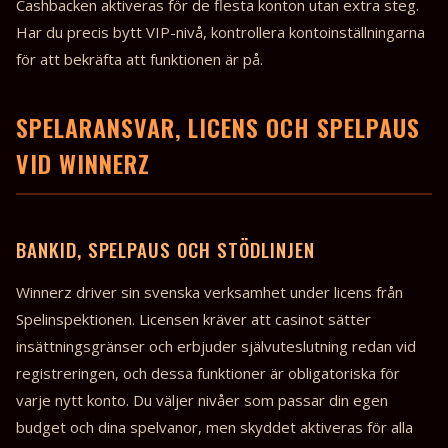
Cashbacken aktiveras för de flesta konton utan extra steg.
Har du precis bytt VIP-nivå, kontrollera kontoinställningarna
för att bekräfta att funktionen är på.
SPELARANSVAR, LICENS OCH SPELPAUS
VID WINNERZ
BANKID, SPELPAUS OCH STÖDLINJEN
Winnerz driver sin svenska verksamhet under licens från
Spelinspektionen. Licensen kräver att casinot sätter
insättningsgränser och erbjuder självuteslutning redan vid
registreringen, och dessa funktioner är obligatoriska för
varje nytt konto. Du väljer nivåer som passar din egen
budget och dina spelvanor, men skyddet aktiveras för alla