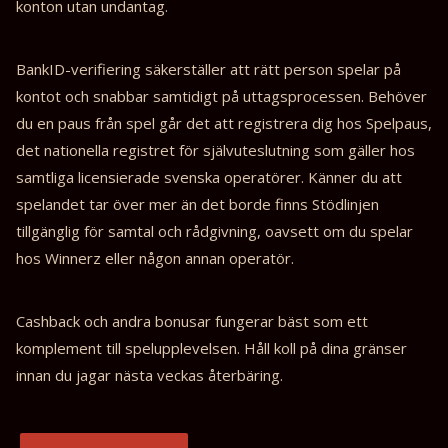
konton utan undantag.
BankID-verifiering säkerställer att rätt person spelar på
kontot och snabbar samtidigt på uttagsprocessen. Behöver
du en paus från spel går det att registrera dig hos Spelpaus,
det nationella registret för självuteslutning som gäller hos
samtliga licensierade svenska operatörer. Känner du att
spelandet tar över mer än det borde finns Stödlinjen
tillgänglig för samtal och rådgivning, oavsett om du spelar
hos Winnerz eller någon annan operatör.
Cashback och andra bonusar fungerar bäst som ett
komplement till spelupplevelsen. Håll koll på dina gränser
innan du jagar nästa veckas återbäring.