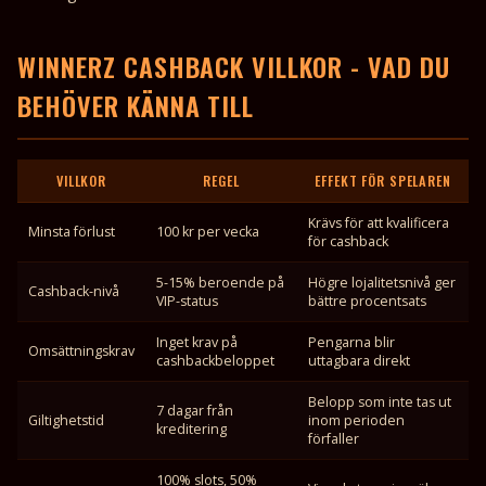
WINNERZ CASHBACK VILLKOR - VAD DU
BEHÖVER KÄNNA TILL
VILLKOR
REGEL
EFFEKT FÖR SPELAREN
Krävs för att kvalificera
Minsta förlust
100 kr per vecka
för cashback
5-15% beroende på
Högre lojalitetsnivå ger
Cashback-nivå
VIP-status
bättre procentsats
Inget krav på
Pengarna blir
Omsättningskrav
cashbackbeloppet
uttagbara direkt
Belopp som inte tas ut
7 dagar från
Giltighetstid
inom perioden
kreditering
förfaller
100% slots, 50%