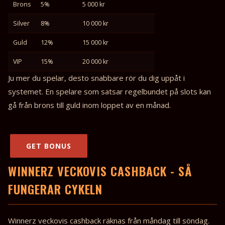
Brons
5%
5 000 kr
Silver
8%
10 000 kr
Guld
12%
15 000 kr
VIP
15%
20 000 kr
Ju mer du spelar, desto snabbare rör du dig uppåt i
systemet. En spelare som satsar regelbundet på slots kan
gå från brons till guld inom loppet av en månad.
GET BONUS
WINNERZ VECKOVIS CASHBACK - SÅ
FUNGERAR CYKELN
Winnerz veckovis cashback räknas från måndag till söndag.